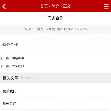
首页
•
简介
• 正文
商务合作
来源： 浏览:
268
次 发布时间:
2017-02-25
商务合作
上一篇：网站声明
下一篇：联系我们
Related
相关文章
联系我们
商务合作