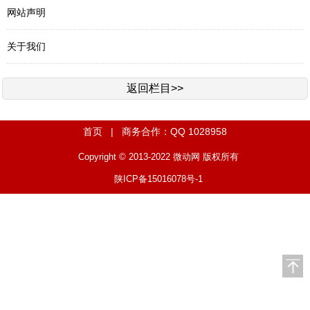
网站声明
关于我们
返回栏目>>
首页
| 商务合作：QQ 1028958
Copyright © 2013-2022
微动网
版权所有
陕ICP备15016078号-1