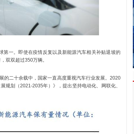
球第一。即使在疫情反复以及新能源汽车相关补贴退坡的
，双双超过350万辆。
展的二十余载中，国家一直高度重视汽车行业发展。2020
规划（2021-2035年）》，提出坚持电动化、网联化、