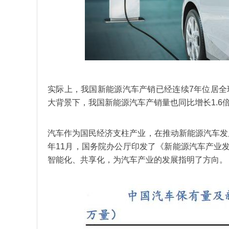
实际上，我国新能源汽车产销已经连续7年位居全
大背景下，我国新能源汽车产销量也同比增长1.6倍
汽车作为国民经济支柱产业，在推动新能源汽车发
年11月，国务院办公厅印发了《新能源汽车产业发展
智能化、共享化，为汽车产业的发展指明了方向。