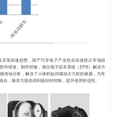
直呈现加速趋势，国产汽车电子产业也在加速抢占市场份
部件研发、制作经验，推出电子驻车系统（EPB）解决方
级传动分析，解决了小体积如何撬动大力矩的难题，为车
啮合，噪音方面也得到较好的抑制，提升使用舒适性。