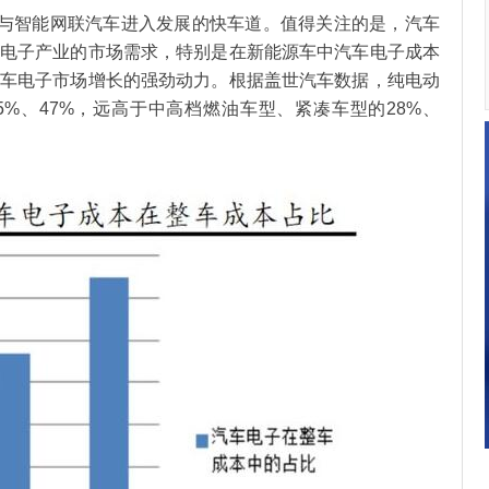
车与智能网联汽车进入发展的快车道。值得关注的是，汽车
电子产业的市场需求，特别是在新能源车中汽车电子成本
车电子市场增长的强劲动力。根据盖世汽车数据，纯电动
5%、47%，远高于中高档燃油车型、紧凑车型的28%、