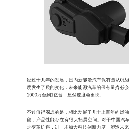
经过十几年的发展，国内新能源汽车保有量从0达
度发生了质的变化，未来能源汽车的保有量势必会
1000万台到1亿台，显然速度会更快。
不过值得深思的是，相比发展了几十上百年的燃油
段，产品性能存在有很大拓展空间。对于中国汽车
之变革机遇，进一步加大科技创新力度，塑造未来