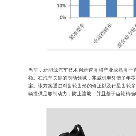
当前，新能源汽车技术创新速度和产业成熟度一
额。在汽车关键的制动领域，兆威机电凭借多年零
案。该方案通过对齿轮齿形的修正以及行星齿轮多
辆提供足够制动力，防止溜坡，并且基于齿轮精确