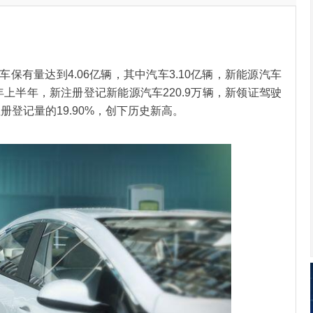
车保有量达到4.06亿辆，其中汽车3.10亿辆，新能源汽车
22年上半年，新注册登记新能源汽车220.9万辆，新领证驾驶
册登记量的19.90%，创下历史新高。