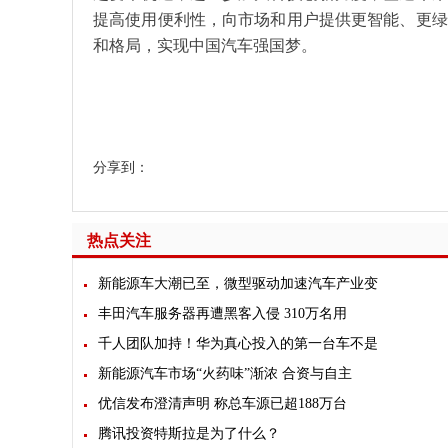
提高使用便利性，向市场和用户提供更智能、更绿
和格局，实现中国汽车强国梦。
分享到：
热点关注
新能源车大潮已至，微型驱动加速汽车产业变
丰田汽车服务器再遭黑客入侵 310万名用
千人团队加持！华为真心投入的第一台车不是
新能源汽车市场“火药味”渐浓 合资与自主
优信发布澄清声明 称总车源已超188万台
腾讯投资特斯拉是为了什么？