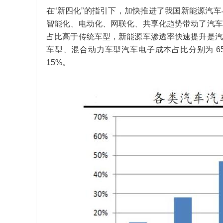
在“新四化”的指引下，加快推进了我国新能源汽
智能化、电动化、网联化、共享化趋势带动了汽车
占比高于传统车型，新能源车渗透率快速提升是汽
车型、混合动力车型汽车电子成本占比分别为 6
15%。