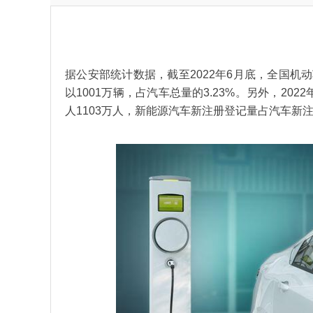
据公安部统计数据，截至2022年6月底，全国机动
以1001万辆，占汽车总量的3.23%。另外，20
人1103万人，新能源汽车新注册登记量占汽车新注