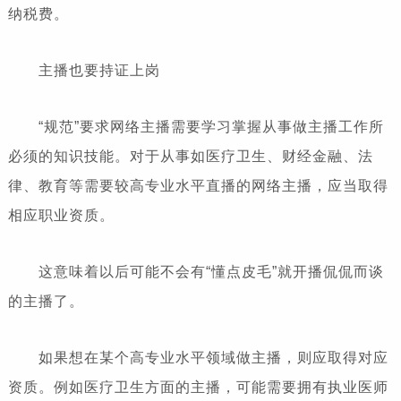
纳税费。
主播也要持证上岗
“规范”要求网络主播需要学习掌握从事做主播工作所
必须的知识技能。对于从事如医疗卫生、财经金融、法
律、教育等需要较高专业水平直播的网络主播，应当取得
相应职业资质。
这意味着以后可能不会有“懂点皮毛”就开播侃侃而谈
的主播了。
如果想在某个高专业水平领域做主播，则应取得对应
资质。例如医疗卫生方面的主播，可能需要拥有执业医师