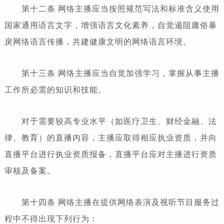
第十二条 网络主播应当按照规范写法和标准含义使用
国家通用语言文字，增强语言文化素养，自觉遏阻庸俗暴
戾网络语言传播，共建健康文明的网络语言环境。
第十三条 网络主播应当自觉加强学习，掌握从事主播
工作所必需的知识和技能。
对于需要较高专业水平（如医疗卫生、财经金融、法
律、教育）的直播内容，主播应取得相应执业资质，并向
直播平台进行执业资质报备，直播平台应对主播进行资质
审核及备案。
第十四条 网络主播在提供网络表演及视听节目服务过
程中不得出现下列行为：