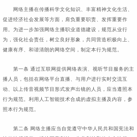
网络主播在传播科学文化知识、丰富精神文化生活、
促进经济社会发展等方面，肩负重要职责、发挥重要作
用。为进一步加强网络主播职业道德建设，规范从业行
为，强化社会责任，树立良好形象，共同营造积极向上、
健康有序、和谐清朗的网络空间，制定本行为规范。
第一条 通过互联网提供网络表演、视听节目服务的主
播人员，包括在网络平台直播、与用户进行实时交流互
动、以上传音视频节目形式发声出镜的人员，应当遵照本
行为规范。利用人工智能技术合成的虚拟主播及内容，参
照本行为规范。
第二条 网络主播应当自觉遵守中华人民共和国宪法和