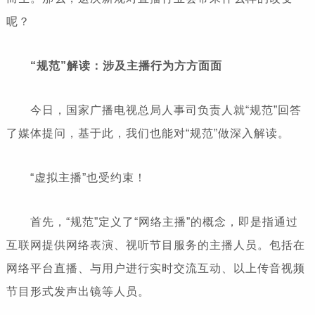
呢？
“规范”解读：涉及主播行为方方面面
今日，国家广播电视总局人事司负责人就“规范”回答
了媒体提问，基于此，我们也能对“规范”做深入解读。
“虚拟主播”也受约束！
首先，“规范”定义了“网络主播”的概念，即是指通过
互联网提供网络表演、视听节目服务的主播人员。包括在
网络平台直播、与用户进行实时交流互动、以上传音视频
节目形式发声出镜等人员。