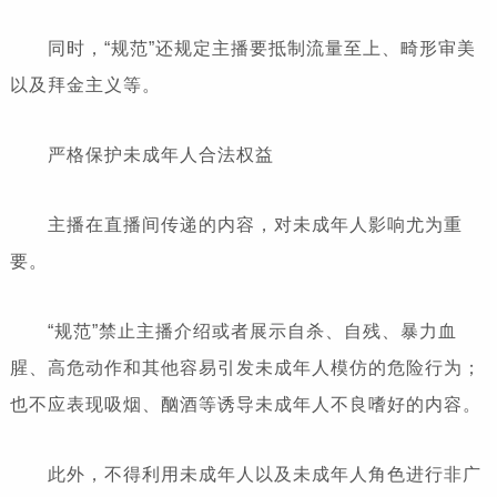
同时，“规范”还规定主播要抵制流量至上、畸形审美
以及拜金主义等。
严格保护未成年人合法权益
主播在直播间传递的内容，对未成年人影响尤为重
要。
“规范”禁止主播介绍或者展示自杀、自残、暴力血
腥、高危动作和其他容易引发未成年人模仿的危险行为；
也不应表现吸烟、酗酒等诱导未成年人不良嗜好的内容。
此外，不得利用未成年人以及未成年人角色进行非广