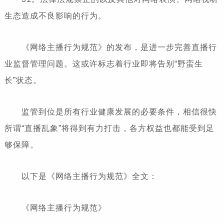
生态造成不良影响的行为。
《网络主播行为规范》的发布，是进一步完善直播行
业监督管理问题。这或许标志着行业即将告别“野蛮生
长”状态。
监管到位是所有行业健康发展的必要条件，相信很快
所谓“直播乱象”将得到有力打击，各方权益也都能受到足
够保障。
以下是《网络主播行为规范》全文：
《网络主播行为规范》