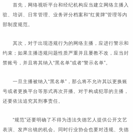
首先，网络视听平台和经纪机构应当建立网络主播入
驻、培训、日常管理、业务评分档案和“红黄牌”管理等内
部制度规范。
其次，对于出现违规行为的网络主播，应进行警示和
约束；如果主播违规问题性质严重并且屡教不改，应当封
禁账号，并且将其纳入“黑名单”或者“警示名单”。
一旦主播被纳入“黑名单”，那么将不允许其以更换账
号或者更换平台等形式再次开播。对于构成犯罪的主播，
还要依法追究其刑事责任。
“规范”还要明确了不得为违法失德艺人提供公开文艺
表演、发声出镜的机会。同时行业协会也要对违规、失德