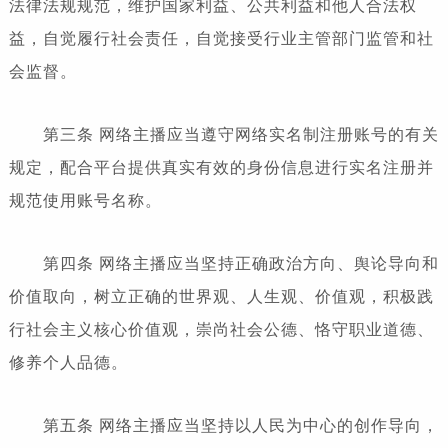
法律法规规范，维护国家利益、公共利益和他人合法权
益，自觉履行社会责任，自觉接受行业主管部门监管和社
会监督。
第三条 网络主播应当遵守网络实名制注册账号的有关
规定，配合平台提供真实有效的身份信息进行实名注册并
规范使用账号名称。
第四条 网络主播应当坚持正确政治方向、舆论导向和
价值取向，树立正确的世界观、人生观、价值观，积极践
行社会主义核心价值观，崇尚社会公德、恪守职业道德、
修养个人品德。
第五条 网络主播应当坚持以人民为中心的创作导向，