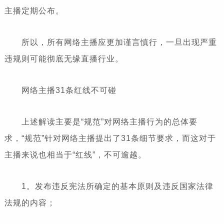
主播定期公布。
所以，所有网络主播应更加谨言慎行，一旦出现严重
违规则可能彻底无缘直播行业。
网络主播31条红线不可碰
上述解读主要是“规范”对网络主播行为的总体要
求，“规范”针对网络主播提出了31条细节要求，而这对于
主播来说也相当于“红线”，不可逾越。
1。发布违反宪法所确定的基本原则及违反国家法律
法规的内容；