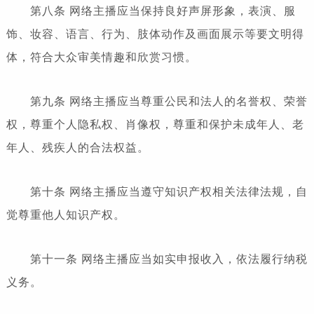
第八条 网络主播应当保持良好声屏形象，表演、服
饰、妆容、语言、行为、肢体动作及画面展示等要文明得
体，符合大众审美情趣和欣赏习惯。
第九条 网络主播应当尊重公民和法人的名誉权、荣誉
权，尊重个人隐私权、肖像权，尊重和保护未成年人、老
年人、残疾人的合法权益。
第十条 网络主播应当遵守知识产权相关法律法规，自
觉尊重他人知识产权。
第十一条 网络主播应当如实申报收入，依法履行纳税
义务。