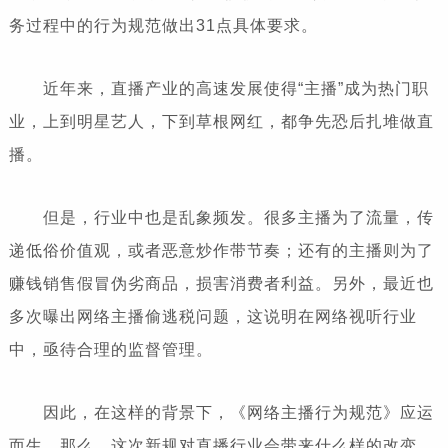
务过程中的行为规范做出31点具体要求。
近年来，直播产业的高速发展使得“主播”成为热门职
业，上到明星艺人，下到草根网红，都争先恐后扎堆做直
播。
但是，行业中也是乱象频发。很多主播为了流量，传
递低俗价值观，或者恶意炒作带节奏；还有的主播则为了
赚钱销售假冒伪劣商品，损害消费者利益。另外，最近也
多次曝出网络主播偷逃税问题，这说明在网络视听行业
中，亟待合理的监督管理。
因此，在这样的背景下，《网络主播行为规范》应运
而生。那么，这次新规对直播行业会带来什么样的改变