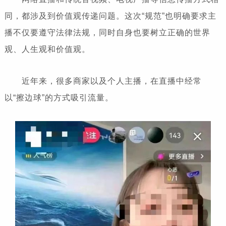
同，都涉及到价值观传递问题。这次“规范”也明确要求主
播不仅要遵守法律法规，同时自身也要树立正确的世界
观、人生观和价值观。
近年来，很多商家以及个人主播，在直播中经常
以“擦边球”的方式吸引流量。