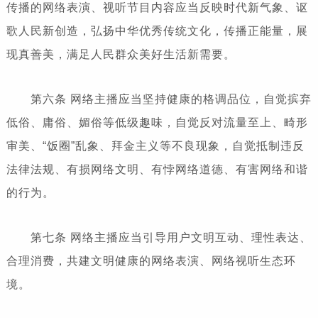
传播的网络表演、视听节目内容应当反映时代新气象、讴
歌人民新创造，弘扬中华优秀传统文化，传播正能量，展
现真善美，满足人民群众美好生活新需要。
第六条 网络主播应当坚持健康的格调品位，自觉摈弃
低俗、庸俗、媚俗等低级趣味，自觉反对流量至上、畸形
审美、“饭圈”乱象、拜金主义等不良现象，自觉抵制违反
法律法规、有损网络文明、有悖网络道德、有害网络和谐
的行为。
第七条 网络主播应当引导用户文明互动、理性表达、
合理消费，共建文明健康的网络表演、网络视听生态环
境。