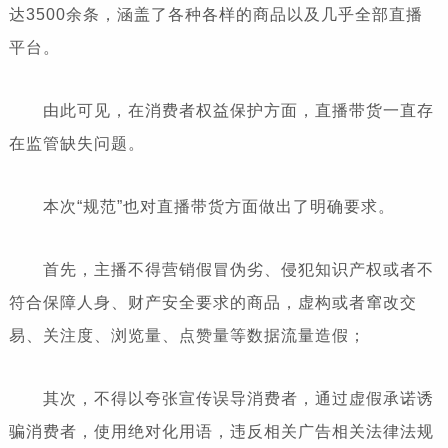
达3500余条，涵盖了各种各样的商品以及几乎全部直播
平台。
由此可见，在消费者权益保护方面，直播带货一直存
在监管缺失问题。
本次“规范”也对直播带货方面做出了明确要求。
首先，主播不得营销假冒伪劣、侵犯知识产权或者不
符合保障人身、财产安全要求的商品，虚构或者窜改交
易、关注度、浏览量、点赞量等数据流量造假；
其次，不得以夸张宣传误导消费者，通过虚假承诺诱
骗消费者，使用绝对化用语，违反相关广告相关法律法规