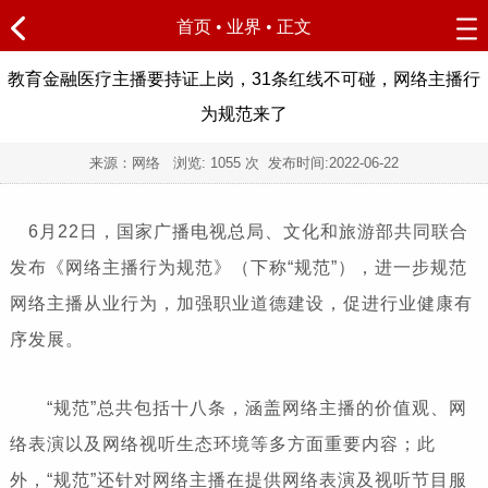
首页
•
业界
• 正文
教育金融医疗主播要持证上岗，31条红线不可碰，网络主播行
为规范来了
来源：网络 浏览:
1055
次 发布时间:
2022-06-22
6月22日，国家广播电视总局、文化和旅游部共同联合
发布《网络主播行为规范》（下称“规范”），进一步规范
网络主播从业行为，加强职业道德建设，促进行业健康有
序发展。
“规范”总共包括十八条，涵盖网络主播的价值观、网
络表演以及网络视听生态环境等多方面重要内容；此
外，“规范”还针对网络主播在提供网络表演及视听节目服