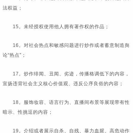
法权益；
15。未经授权使用他人拥有著作权的作品；
16。对社会热点和敏感问题进行炒作或者蓄意制造舆
论“热点”；
17。炒作绯闻、丑闻、劣迹，传播格调低下的内容，
宣扬违背社会主义核心价值观、违反公序良俗的内容；
18。服饰妆容、语言行为、直播间布景等展现带有性
暗示、性挑逗的内容；
19。介绍或者展示自杀、自残、暴力血腥、高危动作