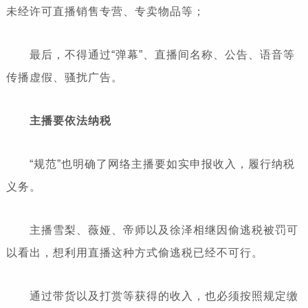
未经许可直播销售专营、专卖物品等；
最后，不得通过“弹幕”、直播间名称、公告、语音等
传播虚假、骚扰广告。
主播要依法纳税
“规范”也明确了网络主播要如实申报收入，履行纳税
义务。
主播雪梨、薇娅、帝师以及徐泽相继因偷逃税被罚可
以看出，想利用直播这种方式偷逃税已经不可行。
通过带货以及打赏等获得的收入，也必须按照规定缴