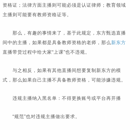
资格证；法律方面主播则可能必须是认证律师；教育领域
主播则可能要有教师资格证等。
那么，有趣的事情来了，基于此规定，东方甄选直播
间中的主播，如果都是具备教师资格的老师，那么
新东方
直播带货过程中给大家“上课”也不违规。
与之相反，如果有其他直播间想要复制新东方的模
式，那么如果自己主播不具备教师资格，可能涉嫌违规。
违规主播纳入黑名单：不得更换账号或平台再开播
“规范”也对违规主播做出要求。