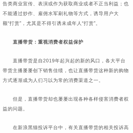
告类商业宣传、表演或作为获取商业或者不正当利益；也
不能通过炒作、雇佣水军刷礼物等方式，诱导用户大
额“打赏”，尤其是不得引诱未成年人“打赏”。
直播带货：重视消费者权益保护
直播带货是自2019年起兴起的新的风口，各大平台
带货主播屡屡创下销售佳绩，也让直播带货这种新的购物
方式逐渐成为人们习以为常的消费渠道之一。
但是，直播带货却也屡屡出现各种各样侵害消费者权
益的问题。
在新浪黑猫投诉平台中，有关直播带货的相关投诉高