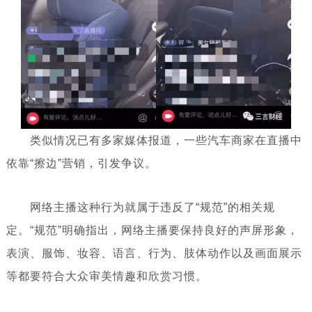
类似情况已有多家媒体报道，一些汽车商家在直播中
依靠“擦边”营销，引发争议。
网络主播这种行为就属于违反了“规范”的相关规
定。“规范”明确指出，网络主播要保持良好的声屏形象，
表演、服饰、妆容、语言、行为、肢体动作以及画面展示
等都要符合大众审美情趣和欣赏习惯。