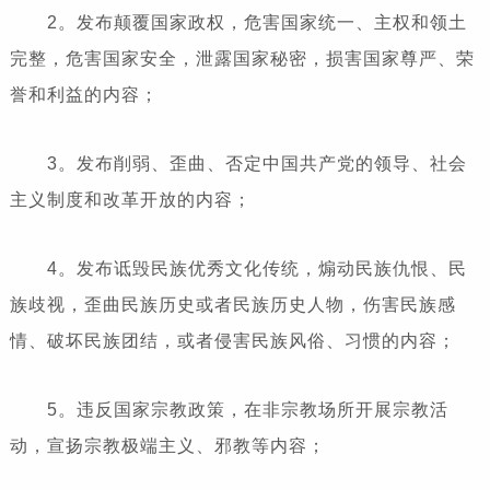
2。发布颠覆国家政权，危害国家统一、主权和领土
完整，危害国家安全，泄露国家秘密，损害国家尊严、荣
誉和利益的内容；
3。发布削弱、歪曲、否定中国共产党的领导、社会
主义制度和改革开放的内容；
4。发布诋毁民族优秀文化传统，煽动民族仇恨、民
族歧视，歪曲民族历史或者民族历史人物，伤害民族感
情、破坏民族团结，或者侵害民族风俗、习惯的内容；
5。违反国家宗教政策，在非宗教场所开展宗教活
动，宣扬宗教极端主义、邪教等内容；