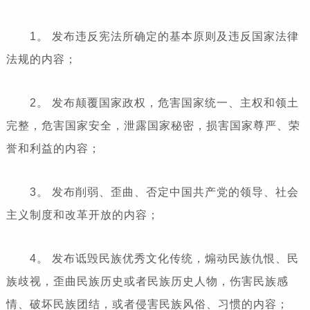
1。 发布违反宪法所确定的基本原则及违反国家法律
法规的内容；
2。 发布颠覆国家政权，危害国家统一、主权和领土
完整，危害国家安全，泄露国家秘密，损害国家尊严、荣
誉和利益的内容；
3。 发布削弱、歪曲、否定中国共产党的领导、社会
主义制度和改革开放的内容；
4。 发布诋毁民族优秀文化传统，煽动民族仇恨、民
族歧视，歪曲民族历史或者民族历史人物，伤害民族感
情、破坏民族团结，或者侵害民族风俗、习惯的内容；