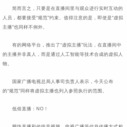
简而言之，只要是在直播间里与观众进行实时互动的
人员，都要接受“规范”约束。值得注意的是，即使是“虚拟
主播”也同样不例外。
有的网络平台，推出了“虚拟主播”玩法，在直播间中
的主播并非真人，而是通过人工智能等技术合成的虚拟人
物。
国家广播电视总局人事司负责人表示，今天公布
的“规范”同样将虚拟主播也列入参照执行的范围。
低俗直播：NO！
网络直播和传统音视频、电视广播等信息传播方式相